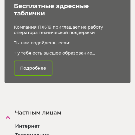
Бесплатные адресные 
таблички
Компания ПЖ-19 приглашает на работу
оператора технической поддержки
Ты нам подойдешь, если:
+ у тебя есть высшее образование...
Подробнее
Частным лицам
Интернет