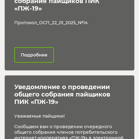
собрания пайщиков ПИК 
«ПЖ-19»
Протокол_ОСП_22_01_2025_№14
Подробнее
Уведомление о проведении 
общего собрания пайщиков 
ПИК «ПЖ-19»
Уважаемые пайщики!
Сообщаем вам о проведении очередного
общего собрания членов потребительского
интернет-кооператива «ПЖ-19» в электронной