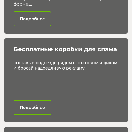
форме....
Подробнее
Бесплатные коробки для спама
поставь в подъезде рядом с почтовым ящиком
и бросай надоедливую рекламу
Подробнее