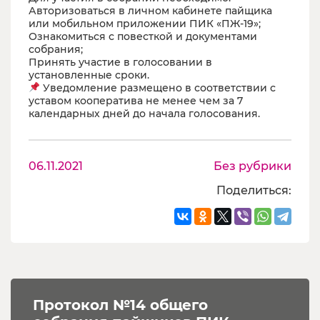
Авторизоваться в личном кабинете пайщика
или мобильном приложении ПИК «ПЖ-19»;
Ознакомиться с повесткой и документами
собрания;
Принять участие в голосовании в
установленные сроки.
Уведомление размещено в соответствии с
уставом кооператива не менее чем за 7
календарных дней до начала голосования.
06.11.2021
Без рубрики
Поделиться:
Протокол №14 общего 