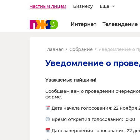
Частным лицам
Бизнесу
Еще
Интернет
Телевидение
Главная
Собрание
Уведомление о п
Уведомление о прове
Уважаемые пайщики!
Сообщаем вам о проведении очередног
форме.
Дата начала голосования: 22 ноября 
Время открытия голосования: 10:00
Дата завершения голосования: 22 дек